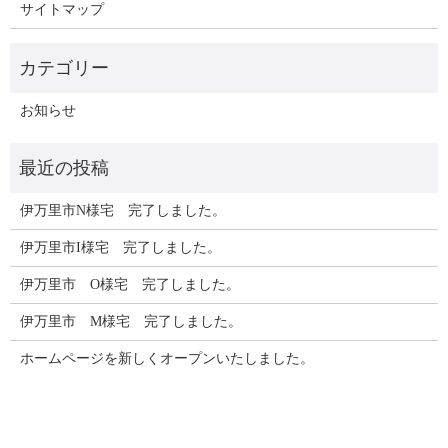
サイトマップ
お知らせ
伊万里市N様宅 完了しました。
伊万里市I様宅 完了しました。
伊万里市 O様宅 完了しました。
伊万里市 M様宅 完了しました。
ホームページを新しくオープンいたしました。