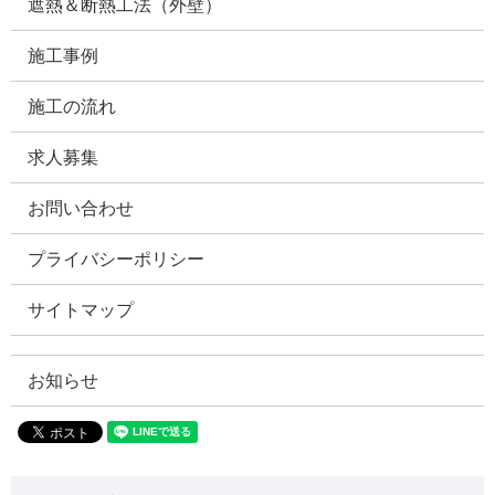
遮熱＆断熱工法（外壁）
施工事例
施工の流れ
求人募集
お問い合わせ
プライバシーポリシー
サイトマップ
お知らせ