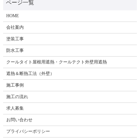
HOME
会社案内
塗装工事
防水工事
クールタイト屋根用遮熱・クールテクト外壁用遮熱
遮熱＆断熱工法（外壁）
施工事例
施工の流れ
求人募集
お問い合わせ
プライバシーポリシー